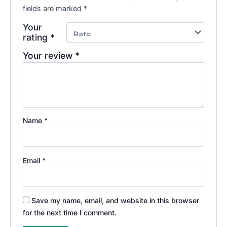
fields are marked
*
Your
rating
*
Your review
*
Name
*
Email
*
Save my name, email, and website in this browser
for the next time I comment.