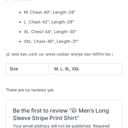
M: Chest-40″, Length-28″
L: Chest-42″, Length-29″
XL: Chest-44″, Length-30″
XXL: Chest-46″, Length-31″
🛒 অর্ডার করুন এখনই এবং আপনার ওয়ার্ডরোব আপগ্রেড করুন স্টাইলিশ টাচে।
Size
M
,
L
,
XL
,
XXL
There are no reviews yet.
Be the first to review “🧥 Men’s Long
Sleeve Stripe Print Shirt”
Your email address will not be published.
Required