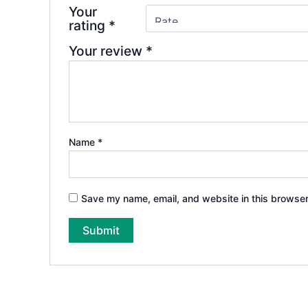
Your
rating
*
Your review
*
Name
*
Save my name, email, and website in this browser