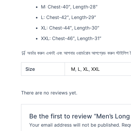
M: Chest-40″, Length-28″
L: Chest-42″, Length-29″
XL: Chest-44″, Length-30″
XXL: Chest-46″, Length-31″
🛒 অর্ডার করুন এখনই এবং আপনার ওয়ার্ডরোব আপগ্রেড করুন স্টাইলিশ 
Size
M
,
L
,
XL
,
XXL
There are no reviews yet.
Be the first to review “Men’s Long 
Your email address will not be published.
Requ