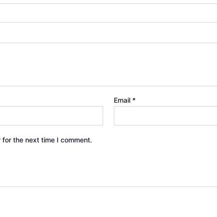
Email
*
 for the next time I comment.