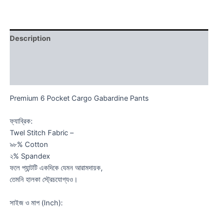
Description
Additional information
Reviews (0)
Premium 6 Pocket Cargo Gabardine Pants
ফ্যাব্রিক:
Twel Stitch Fabric –
৯৮% Cotton
২% Spandex
ফলে প্যান্টটি একদিকে যেমন আরামদায়ক,
তেমনি হালকা স্ট্রেচযোগ্যও।
সাইজ ও মাপ (Inch):